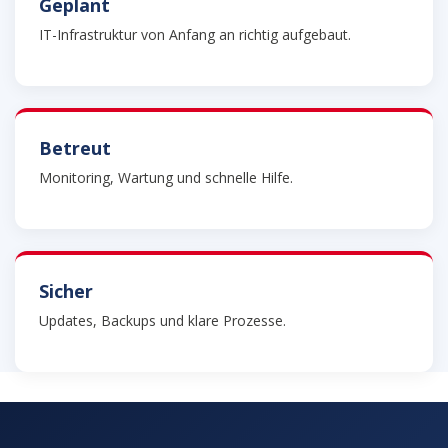
Geplant
IT-Infrastruktur von Anfang an richtig aufgebaut.
Betreut
Monitoring, Wartung und schnelle Hilfe.
Sicher
Updates, Backups und klare Prozesse.