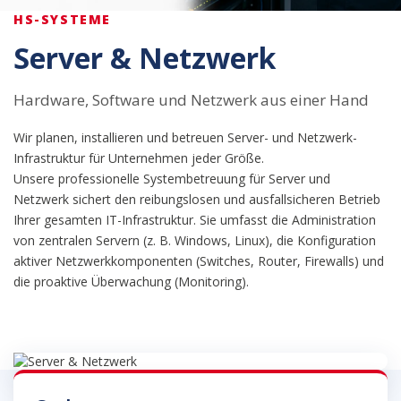
HS-SYSTEME
Server & Netzwerk
Hardware, Software und Netzwerk aus einer Hand
Wir planen, installieren und betreuen Server- und Netzwerk-
Infrastruktur für Unternehmen jeder Größe.
Unsere professionelle Systembetreuung für Server und
Netzwerk sichert den reibungslosen und ausfallsicheren Betrieb
Ihrer gesamten IT-Infrastruktur. Sie umfasst die Administration
von zentralen Servern (z. B. Windows, Linux), die Konfiguration
aktiver Netzwerkkomponenten (Switches, Router, Firewalls) und
die proaktive Überwachung (Monitoring).