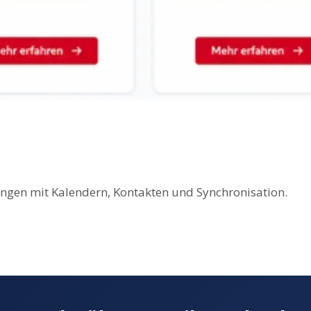
ungen mit Kalendern, Kontakten und Synchronisation.