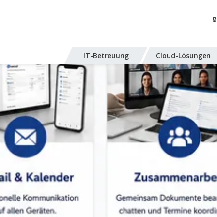

IT-Betreuung
Cloud-Lösungen