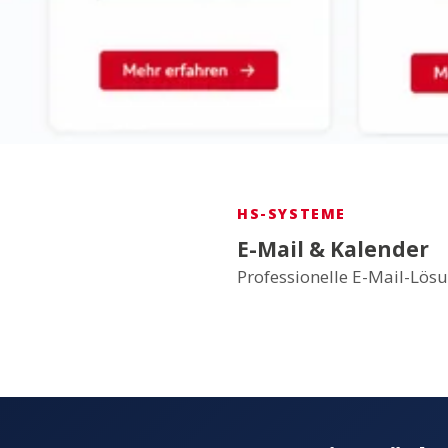
HS-SYSTEME
E-Mail & Kalender
Professionelle E-Mail-Lös