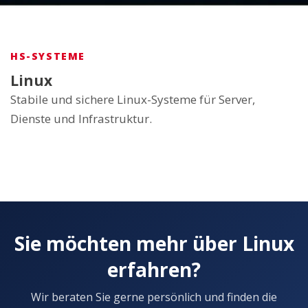
HS-SYSTEME
Linux
Stabile und sichere Linux-Systeme für Server,
Dienste und Infrastruktur.
Sie möchten mehr über Linux
erfahren?
Wir beraten Sie gerne persönlich und finden die