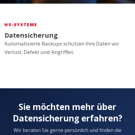
HS-SYSTEME
Datensicherung
Automatisierte Backups schützen Ihre Daten vor
Verlust, Defekt und Angriffen.
Sie möchten mehr über
Datensicherung erfahren?
Wir beraten Sie gerne persönlich und finden die